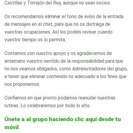
Castillas y Torrejón del Rey, aunque no sean socios.
Os recomendamos eliminar el tono de aviso de la entrada
de mensajes en el chat, para que no os distraiga de
vuestras ocupaciones. Así los podéis revisar cuando
vuestro tiempo os lo permita.
Contamos con vuestro apoyo y os agradecemos de
antemano vuestro sentido de la responsabilidad para que
no nos veamos obligados, como Administradores del grupo,
a tener que eliminar contenido no adecuado a los fines que
nos proponemos.
Confiamos en que pronto podamos reanudar nuestras
rutinas. Lo celebraremos por todo lo alto.
Únete a al grupo haciendo clic aquí desde tu
móvil