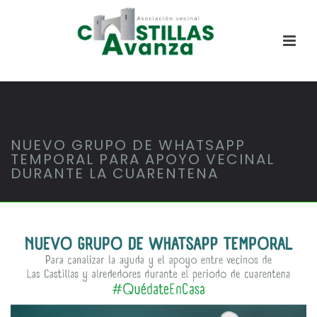
NUEVO GRUPO DE WHATSAPP
TEMPORAL PARA APOYO VECINAL
DURANTE LA CUARENTENA