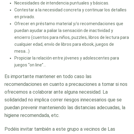
Necesidades de intendencia puntuales y básicas.
Contestar a la necesidad concreta y continuar los detalles
en privado.
Ofrecer en préstamo material y/o recomendaciones que
puedan ayudar a paliar la sensación de inactividad y
encierro (cuentos para niños, puzzles, libros de lectura para
cualquier edad, envío de libros para ebook, juegos de
mesa…)
Propiciar la relación entre jóvenes y adolescentes para
juegos “on line”…
Es importante mantener en todo caso las
recomendaciones en cuanto a precauciones a tomar si nos
ofrecemos a colaborar ante alguna necesidad. La
solidaridad no implica correr riesgos innecesarios que se
puedan prevenir manteniendo las distancias adecuadas, la
higiene recomendada, etc.
Podéis invitar también a este grupo a vecinos de Las