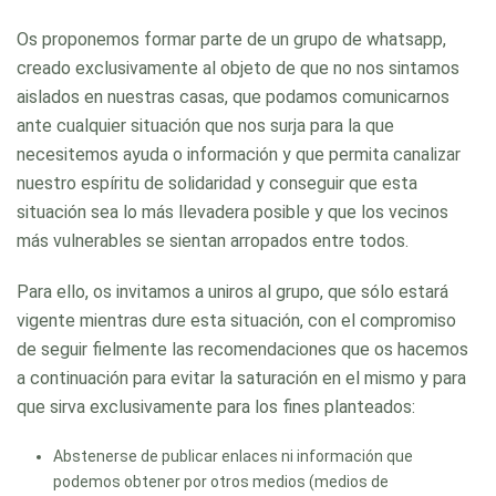
Os proponemos formar parte de un grupo de whatsapp,
creado exclusivamente al objeto de que no nos sintamos
aislados en nuestras casas, que podamos comunicarnos
ante cualquier situación que nos surja para la que
necesitemos ayuda o información y que permita canalizar
nuestro espíritu de solidaridad y conseguir que esta
situación sea lo más llevadera posible y que los vecinos
más vulnerables se sientan arropados entre todos.
Para ello, os invitamos a uniros al grupo, que sólo estará
vigente mientras dure esta situación, con el compromiso
de seguir fielmente las recomendaciones que os hacemos
a continuación para evitar la saturación en el mismo y para
que sirva exclusivamente para los fines planteados:
Abstenerse de publicar enlaces ni información que
podemos obtener por otros medios (medios de