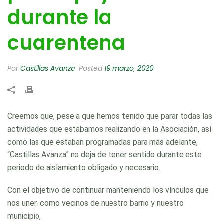
durante la
cuarentena
Por
Castillas Avanza
Posted
19 marzo, 2020
Creemos que, pese a que hemos tenido que parar todas las
actividades que estábamos realizando en la Asociación, así
como las que estaban programadas para más adelante,
“Castillas Avanza” no deja de tener sentido durante este
periodo de aislamiento obligado y necesario.
Con el objetivo de continuar manteniendo los vínculos que
nos unen como vecinos de nuestro barrio y nuestro
municipio,