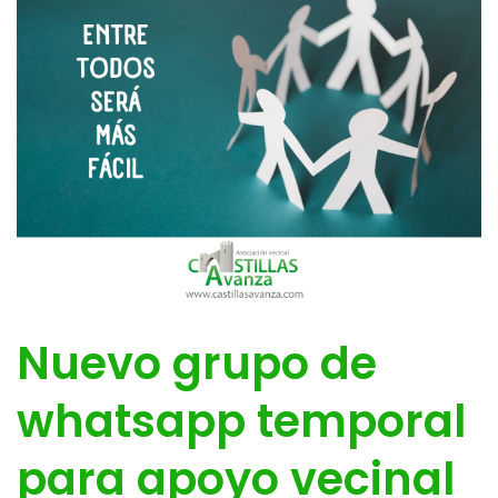
Nuevo grupo de
whatsapp temporal
para apoyo vecinal