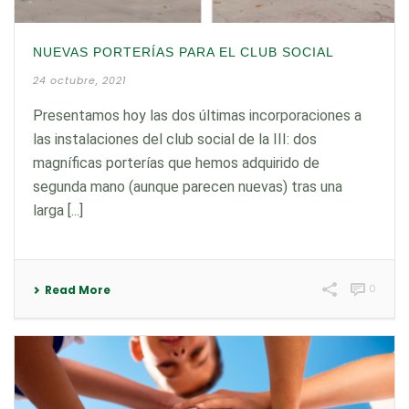
NUEVAS PORTERÍAS PARA EL CLUB SOCIAL
24 octubre, 2021
Presentamos hoy las dos últimas incorporaciones a
las instalaciones del club social de la III: dos
magníficas porterías que hemos adquirido de
segunda mano (aunque parecen nuevas) tras una
larga [...]
0
Read More