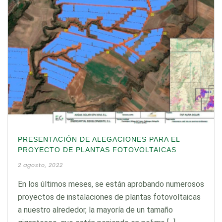
PRESENTACIÓN DE ALEGACIONES PARA EL
PROYECTO DE PLANTAS FOTOVOLTAICAS
2 agosto, 2022
En los últimos meses, se están aprobando numerosos
proyectos de instalaciones de plantas fotovoltaicas
a nuestro alrededor, la mayoría de un tamaño