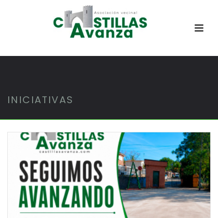
INICIATIVAS