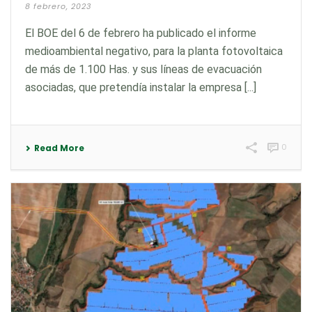
8 febrero, 2023
El BOE del 6 de febrero ha publicado el informe
medioambiental negativo, para la planta fotovoltaica
de más de 1.100 Has. y sus líneas de evacuación
asociadas, que pretendía instalar la empresa [...]
0
Read More