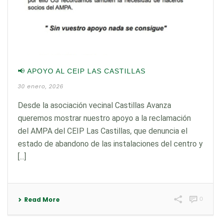
📢 APOYO AL CEIP LAS CASTILLAS
30 enero, 2026
Desde la asociación vecinal Castillas Avanza
queremos mostrar nuestro apoyo a la reclamación
del AMPA del CEIP Las Castillas, que denuncia el
estado de abandono de las instalaciones del centro y
[...]
0
Read More