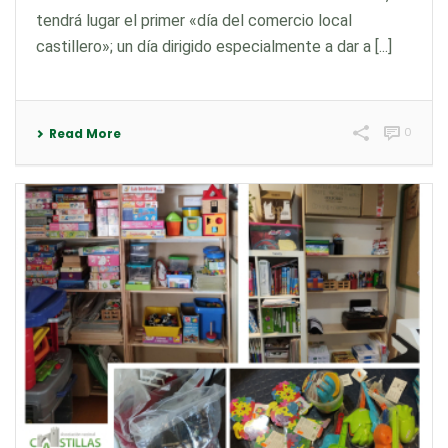
tendrá lugar el primer «día del comercio local
castillero»; un día dirigido especialmente a dar a [...]
0
Read More