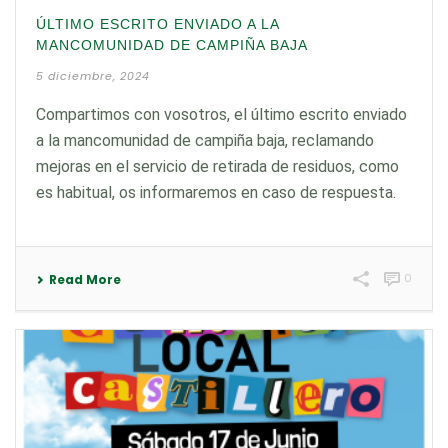
ÚLTIMO ESCRITO ENVIADO A LA
MANCOMUNIDAD DE CAMPIÑA BAJA
5 diciembre, 2024
Compartimos con vosotros, el último escrito enviado
a la mancomunidad de campiña baja, reclamando
mejoras en el servicio de retirada de residuos, como
es habitual, os informaremos en caso de respuesta.
0
Read More