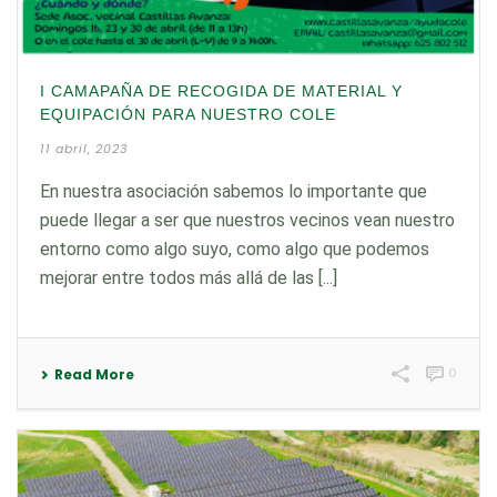
I CAMAPAÑA DE RECOGIDA DE MATERIAL Y
EQUIPACIÓN PARA NUESTRO COLE
11 abril, 2023
En nuestra asociación sabemos lo importante que
puede llegar a ser que nuestros vecinos vean nuestro
entorno como algo suyo, como algo que podemos
mejorar entre todos más allá de las [...]
0
Read More