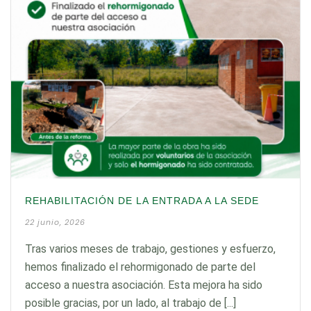
REHABILITACIÓN DE LA ENTRADA A LA SEDE
22 junio, 2026
Tras varios meses de trabajo, gestiones y esfuerzo,
hemos finalizado el rehormigonado de parte del
acceso a nuestra asociación. Esta mejora ha sido
posible gracias, por un lado, al trabajo de [...]