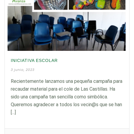
INICIATIVA ESCOLAR
3 junio, 2023
Recientemente lanzamos una pequeña campaña para
recaudar material para el cole de Las Castillas. Ha
sido una campaña tan sencilla como simbólica.
Queremos agradecer a todos los vecin@s que se han
[...]