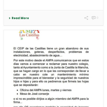
0
Read More