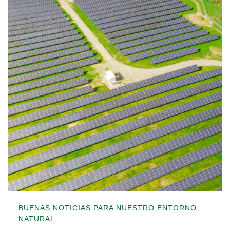
BUENAS NOTICIAS PARA NUESTRO ENTORNO
NATURAL