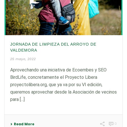
JORNADA DE LIMPIEZA DEL ARROYO DE
VALDEMORA
25 mayo, 2022
Aprovechando una iniciativa de Ecoembes y SEO
BirdLife, concretamente el Proyecto Libera
proyectolibera.org, que ya va por su VI edición,
queremos aprovechar desde la Asociación de vecinos
para [...]
0
Read More