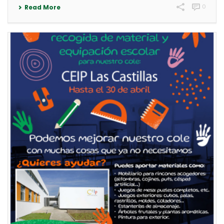
0
Read More