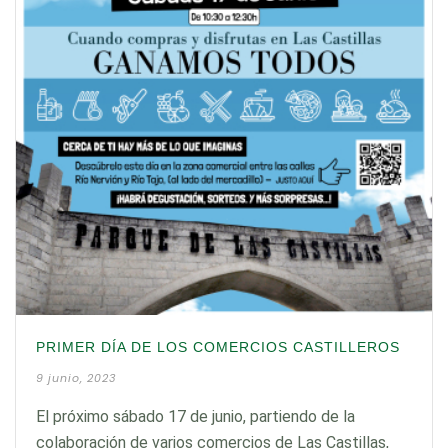
PRIMER DÍA DE LOS COMERCIOS CASTILLEROS
9 junio, 2023
El próximo sábado 17 de junio, partiendo de la
colaboración de varios comercios de Las Castillas,