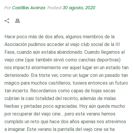
Por
Castillas Avanza
Posted
30 agosto, 2020
Hace poco más de dos años, algunos miembros de la
Asociación pudimos acceder al viejo club social de la III
Fase, cuando aún estaba abandonado. Cuando llegamos al
viejo cine (que también sirvió como canchas deportivas)
nos impactó enormemente ver aquel lugar en un estado tan
deteriorado. Era triste ver, como un lugar con un pasado tan
mágico para muchos castilleros, tuviera entonces un futuro
tan incierto. Recordamos como capas de hojas secas
cubrían la casi totalidad del recinto, además de malas
hierbas y pintadas poco agraciadas. Hoy aún queda mucho
por recuperar del viejo cine… pero este verano hemos
cumplido un reto que hace dos años apenas nos atrevimos
a imaginar. Este verano la pantalla del viejo cine se ha