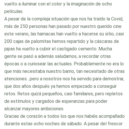
vuelto a iluminar con el color y la imaginación de ocho
películas.
A pesar de la compleja situación que nos ha traído la Covid,
más de 250 personas han pasado por nuestro querido cine
este verano, las hamacas han vuelto a hacerse su sitio, casi
200 cajas de palomitas hemos repartido y la cáscaras de
pipas ha vuelto a cubrir el castigado cemento. Mucha
gente se pasó a además saludarnos, a recordar otras
épocas o a curiosear las actuales. Probablemente no era lo
que más necesitaba nuestro barrio, tan necesitado de otras
atenciones…pero a nosotros nos ha servido para demostrar,
que dos años después ya hemos empezado a conseguir
retos. Retos quizá pequeños, casi familiares, pero repletos
de estímulos y cargados de esperanzas para poder
alcanzar mayores ambiciones.
Gracias de corazón a todos los que nos habéis acompañado
durante estas ocho noches de sábado. A pesar del frescor