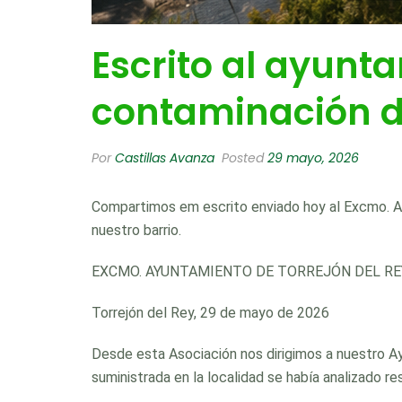
Escrito al ayunt
contaminación de
Por
Castillas Avanza
Posted
29 mayo, 2026
Compartimos em escrito enviado hoy al Excmo. Ay
nuestro barrio.
EXCMO. AYUNTAMIENTO DE TORREJÓN DEL RE
Torrejón del Rey, 29 de mayo de 2026
Desde esta Asociación nos dirigimos a nuestro Ay
suministrada en la localidad se había analizado 