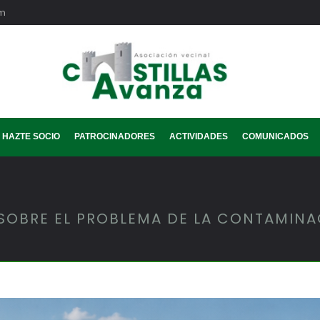
om
HAZTE SOCIO
PATROCINADORES
ACTIVIDADES
COMUNICADOS
SOBRE EL PROBLEMA DE LA CONTAMINA