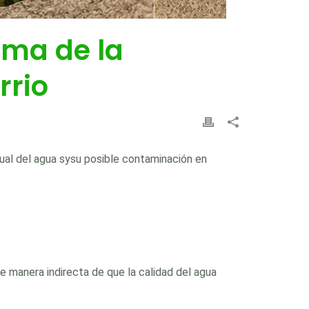
ema de la
rrio
ual del agua sysu posible contaminación en
 manera indirecta de que la calidad del agua