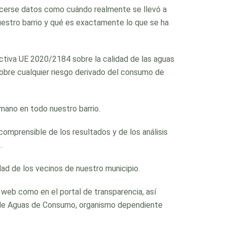
onocerse datos como cuándo realmente se llevó a
nuestro barrio y qué es exactamente lo que se ha
ctiva UE 2020/2184 sobre la calidad de las aguas
obre cualquier riesgo derivado del consumo de
mano en todo nuestro barrio.
comprensible de los resultados y de los análisis
.
ad de los vecinos de nuestro municipio.
 web como en el portal de transparencia, así
al de Aguas de Consumo, organismo dependiente