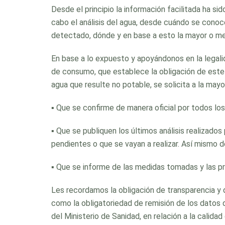
Desde el principio la información facilitada ha 
cabo el análisis del agua, desde cuándo se conoce
detectado, dónde y en base a esto la mayor o men
En base a lo expuesto y apoyándonos en la legali
de consumo, que establece la obligación de este
agua que resulte no potable, se solicita a la may
▪ Que se confirme de manera oficial por todos lo
▪ Que se publiquen los últimos análisis realizados
pendientes o que se vayan a realizar. Así mismo 
▪ Que se informe de las medidas tomadas y las pr
Les recordamos la obligación de transparencia y 
como la obligatoriedad de remisión de los datos
del Ministerio de Sanidad, en relación a la calidad