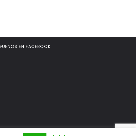
GUENOS EN FACEBOOK