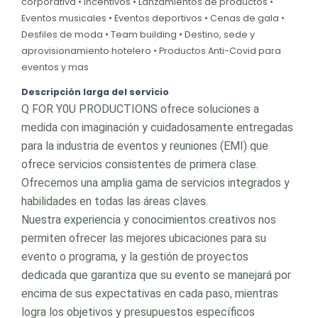
corporativa • Incentivos • Lanzamientos de productos •
Eventos musicales • Eventos deportivos • Cenas de gala •
Desfiles de moda • Team building • Destino, sede y
aprovisionamiento hotelero • Productos Anti-Covid para
eventos y mas
Descripción larga del servicio
Q FOR Y0U PRODUCTIONS ofrece soluciones a
medida con imaginación y cuidadosamente entregadas
para la industria de eventos y reuniones (EMI) que
ofrece servicios consistentes de primera clase.
Ofrecemos una amplia gama de servicios integrados y
habilidades en todas las áreas claves.
Nuestra experiencia y conocimientos creativos nos
permiten ofrecer las mejores ubicaciones para su
evento o programa, y la gestión de proyectos
dedicada que garantiza que su evento se manejará por
encima de sus expectativas en cada paso, mientras
logra los objetivos y presupuestos específicos