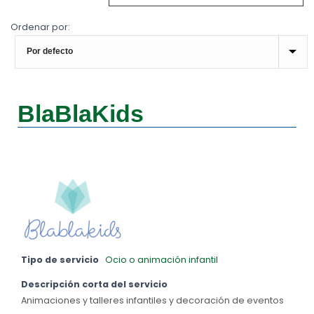
Ordenar por:
BlaBlaKids
Tipo de servicio
Ocio o animación infantil
Descripción corta del servicio
Animaciones y talleres infantiles y decoración de eventos