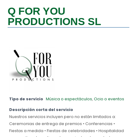
Q FOR YOU
PRODUCTIONS SL
Tipo de servicio
Música o espectáculos
,
Ocio o eventos
Descripción corta del servicio
Nuestros servicios incluyen pero no están limitados a:
Ceremonias de entrega de premios • Conferencias •
Fiestas a medida • Fiestas de celebridades • Hospitalidad