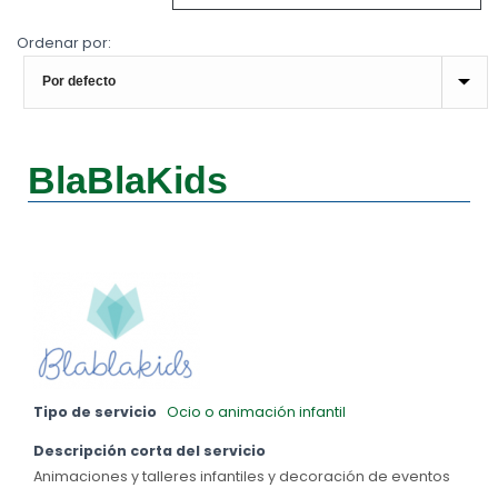
Ordenar por:
BlaBlaKids
Tipo de servicio
Ocio o animación infantil
Descripción corta del servicio
Animaciones y talleres infantiles y decoración de eventos