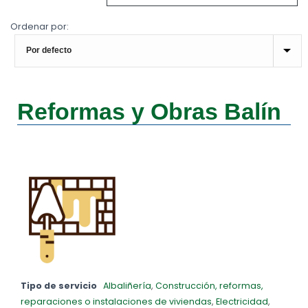
Ordenar por:
Reformas y Obras Balín
Tipo de servicio
Albaliñería
,
Construcción, reformas,
reparaciones o instalaciones de viviendas
,
Electricidad
,