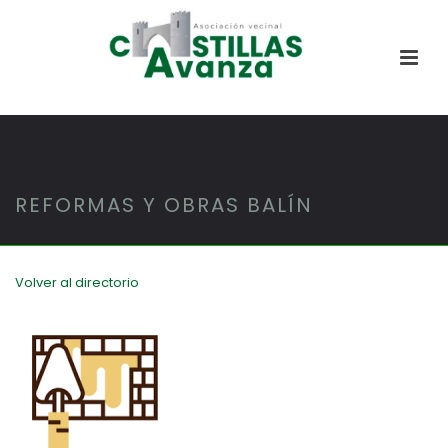
REFORMAS Y OBRAS BALÍN
Volver al directorio