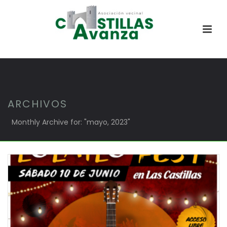
ARCHIVOS
Monthly Archive for: "mayo, 2023"