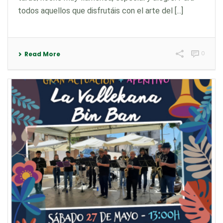
todos aquellos que disfrutáis con el arte del [...]
0
Read More