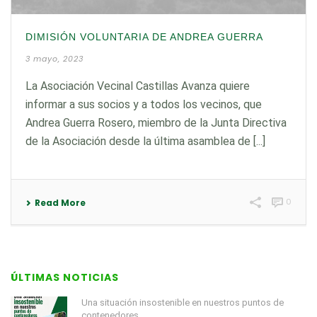
DIMISIÓN VOLUNTARIA DE ANDREA GUERRA
3 mayo, 2023
La Asociación Vecinal Castillas Avanza quiere
informar a sus socios y a todos los vecinos, que
Andrea Guerra Rosero, miembro de la Junta Directiva
de la Asociación desde la última asamblea de [...]
0
Read More
ÚLTIMAS NOTICIAS
Una situación insostenible en nuestros puntos de
contenedores