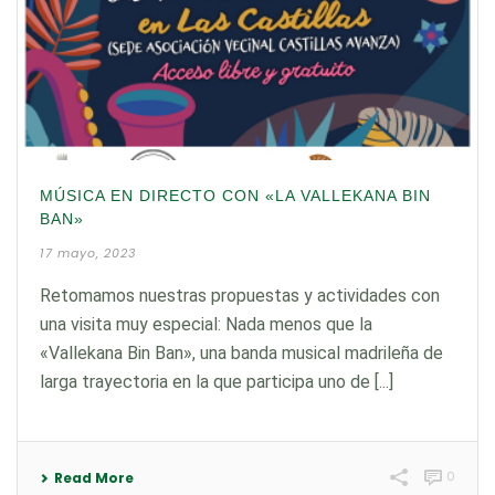
MÚSICA EN DIRECTO CON «LA VALLEKANA BIN
BAN»
17 mayo, 2023
Retomamos nuestras propuestas y actividades con
una visita muy especial: Nada menos que la
«Vallekana Bin Ban», una banda musical madrileña de
larga trayectoria en la que participa uno de [...]
0
Read More