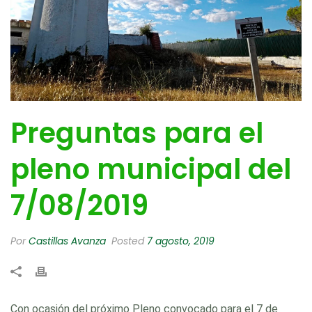
Preguntas para el
pleno municipal del
7/08/2019
Por
Castillas Avanza
Posted
7 agosto, 2019
Con ocasión del próximo Pleno convocado para el 7 de