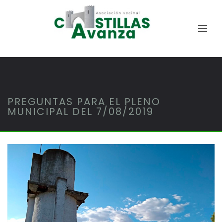
PREGUNTAS PARA EL PLENO
MUNICIPAL DEL 7/08/2019