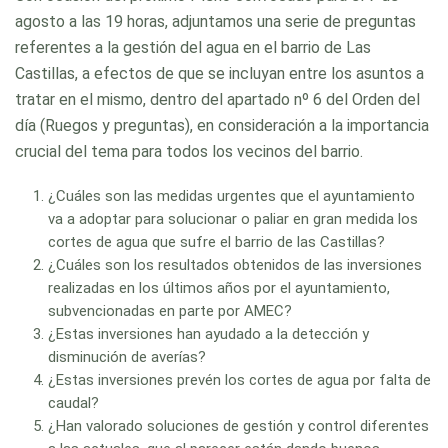
agosto a las 19 horas, adjuntamos una serie de preguntas
referentes a la gestión del agua en el barrio de Las
Castillas, a efectos de que se incluyan entre los asuntos a
tratar en el mismo, dentro del apartado nº 6 del Orden del
día (Ruegos y preguntas), en consideración a la importancia
crucial del tema para todos los vecinos del barrio.
¿Cuáles son las medidas urgentes que el ayuntamiento
va a adoptar para solucionar o paliar en gran medida los
cortes de agua que sufre el barrio de las Castillas?
¿Cuáles son los resultados obtenidos de las inversiones
realizadas en los últimos años por el ayuntamiento,
subvencionadas en parte por AMEC?
¿Estas inversiones han ayudado a la detección y
disminución de averías?
¿Estas inversiones prevén los cortes de agua por falta de
caudal?
¿Han valorado soluciones de gestión y control diferentes