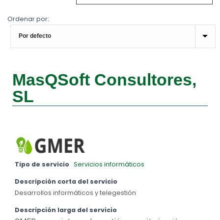
Ordenar por:
MasQSoft Consultores,
SL
Tipo de servicio
Servicios informáticos
Descripción corta del servicio
Desarrollos informáticos y telegestión
Descripción larga del servicio