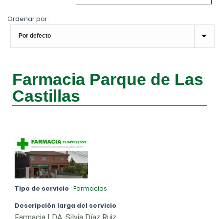
Ordenar por:
Farmacia Parque de Las
Castillas
Tipo de servicio
Farmacias
Descripción larga del servicio
Farmacia LDA. Silvia Díaz Ruiz.