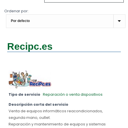
Ordenar por:
Recipc.es
Tipo de servicio
Reparación o venta dispositivos
Descripción corta del servicio
Venta de equipos informáticos reacondicionados,
segunda mano, outlet.
Reparación y mantenimiento de equipos y sistemas