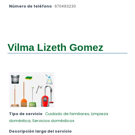
Número de teléfono
670493230
Vilma Lizeth Gomez
Tipo de servicio
Cuidado de familiares
,
Limpieza
doméstica
,
Servicios domésticos
Descripción larga del servicio