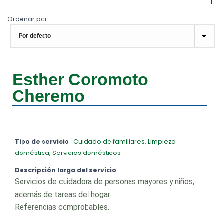
Ordenar por:
Esther Coromoto
Cheremo
Tipo de servicio
Cuidado de familiares
,
Limpieza
doméstica
,
Servicios domésticos
Descripción larga del servicio
Servicios de cuidadora de personas mayores y niños,
además de tareas del hogar.
Referencias comprobables.