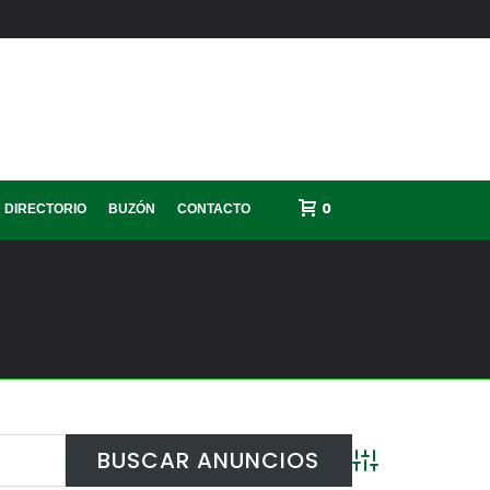
0
DIRECTORIO
BUZÓN
CONTACTO
Búsqueda avanza