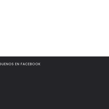
GUENOS EN FACEBOOK