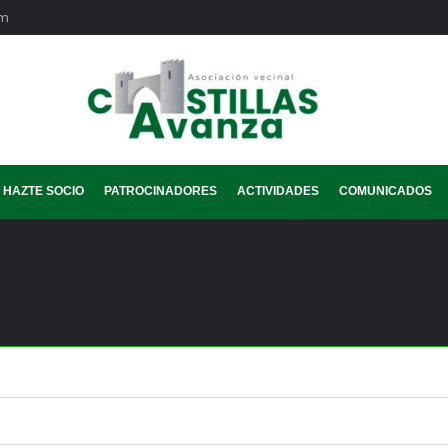
om
HAZTE SOCIO
PATROCINADORES
ACTIVIDADES
COMUNICADOS