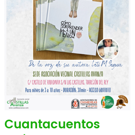
Cuantacuentos