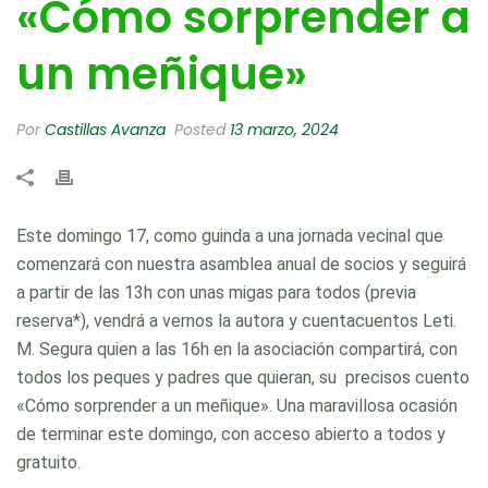
«Cómo sorprender a
un meñique»
Por
Castillas Avanza
Posted
13 marzo, 2024
Este domingo 17, como guinda a una jornada vecinal que
comenzará con nuestra asamblea anual de socios y seguirá
a partir de las 13h con unas migas para todos (previa
reserva*), vendrá a vernos la autora y cuentacuentos Leti.
M. Segura quien a las 16h en la asociación compartirá, con
todos los peques y padres que quieran, su precisos cuento
«Cómo sorprender a un meñique». Una maravillosa ocasión
de terminar este domingo, con acceso abierto a todos y
gratuito.