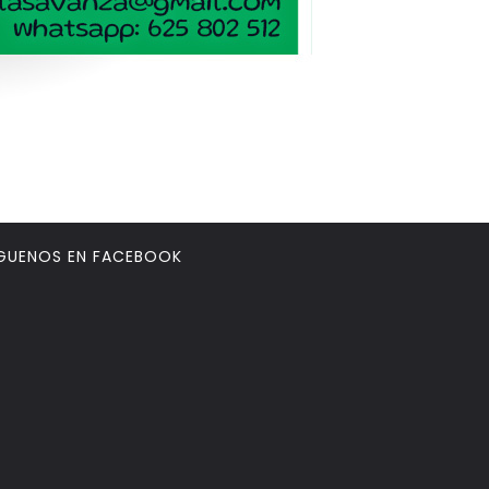
GUENOS EN FACEBOOK