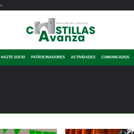
om
HAZTE SOCIO
PATROCINADORES
ACTIVIDADES
COMUNICADOS