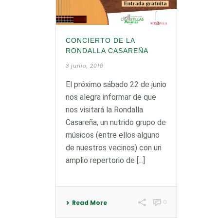
CONCIERTO DE LA
RONDALLA CASAREÑA
3 junio, 2019
El próximo sábado 22 de junio
nos alegra informar de que
nos visitará la Rondalla
Casareña, un nutrido grupo de
músicos (entre ellos alguno
de nuestros vecinos) con un
amplio repertorio de [...]
0
Read More