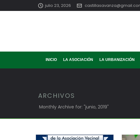
julio 23, 2026
castillasavanza@gmail.c
INICIO
LA ASOCIACIÓN
LA URBANIZACIÓN
ARCHIVOS
Monthly Archive for: "junio, 2019"