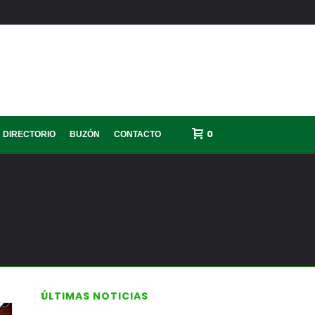
0
DIRECTORIO
BUZÓN
CONTACTO
ÚLTIMAS NOTICIAS