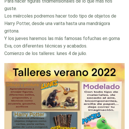
Para hacer figuras tridimensionales de lo que más nos
guste.
Los miércoles podremos hacer todo tipo de objetos de
Harry Potter, desde una varita hasta una mandrágora
gritona.
Y los jueves haremos las más famosas fofuchas en goma
Eva, con diferentes técnicas y acabados.
Comienzo de los talleres: lunes 4 de julio.