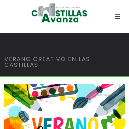
VERANO CREATIVO EN LAS
CASTILLAS