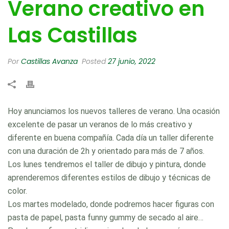
Verano creativo en
Las Castillas
Por
Castillas Avanza
Posted
27 junio, 2022
Hoy anunciamos los nuevos talleres de verano. Una ocasión
excelente de pasar un veranos de lo más creativo y
diferente en buena compañía. Cada día un taller diferente
con una duración de 2h y orientado para más de 7 años.
Los lunes tendremos el taller de dibujo y pintura, donde
aprenderemos diferentes estilos de dibujo y técnicas de
color.
Los martes modelado, donde podremos hacer figuras con
pasta de papel, pasta funny gummy de secado al aire…