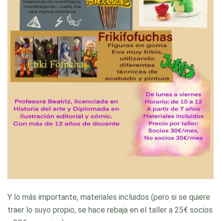
Y lo más importante, materiales incluidos (pero si se quiere
traer lo suyo propio, se hace rebaja en el taller a 25€ socios