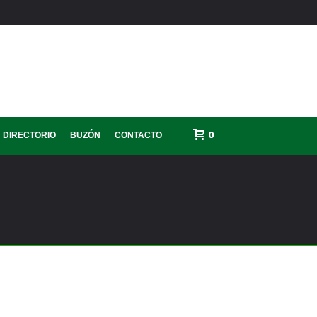
0
DIRECTORIO
BUZÓN
CONTACTO