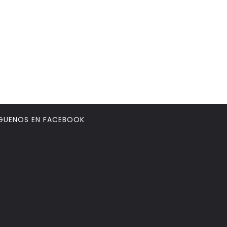
GUENOS EN FACEBOOK