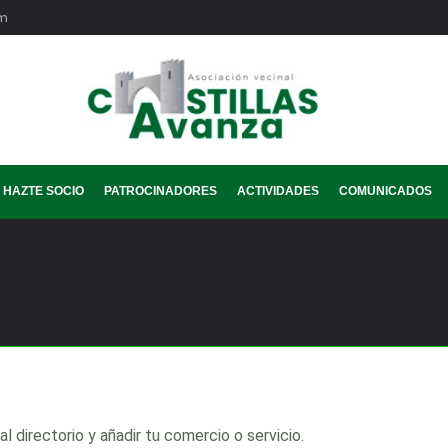
om
HAZTE SOCIO
PATROCINADORES
ACTIVIDADES
COMUNICADOS
 directorio y añadir tu comercio o servicio.