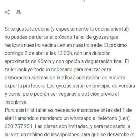
Si te gusta la cocina (y especialmente la cocina oriental),
no puedes perderte el próximo taller de gyozas que
realizará nuestra vecina Len en nuestra sede. El próximo
domingo 2 de abril a las 13:00h, con una duración
aproximada de 90min y con opción a degustación final. El
taller incluye todo lo necesario para realizar esta
elaboración además de la eficaz orientación de nuestra
experta profesora. Las gyozas serán en principio de verdura
y carne, pero podrán ser veganas a petición previa al
inscribirse.
Para asistir al taller es necesario inscribirse antes del 1 de
abril llamando o mandando un whatsapp al teléfono (Len)
620 757 251. Las plazas son limitadas, y será necesario, a
su vez, un mínimo de inscripciones para que se desarrolle el