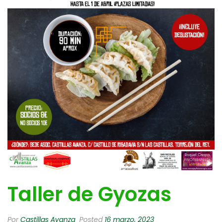
Taller de Gyozas
Por
Castillas Avanza
Posted
16 marzo, 2023