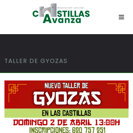
TALLER DE GYOZAS