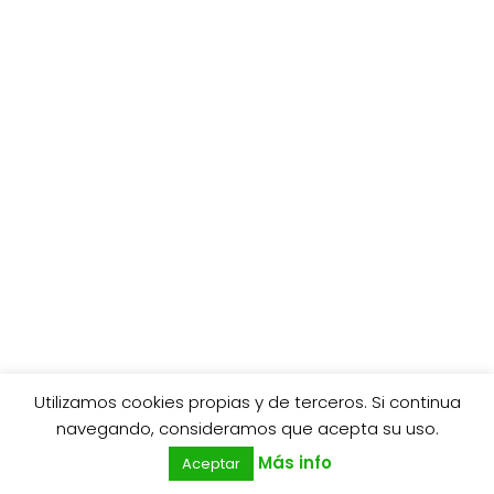
Utilizamos cookies propias y de terceros. Si continua
0
navegando, consideramos que acepta su uso.
Más info
Aceptar