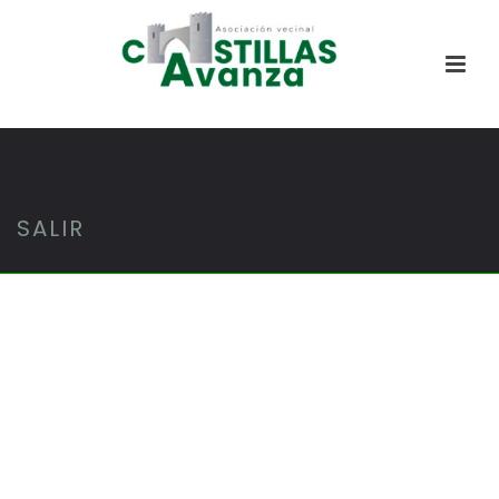
SALIR