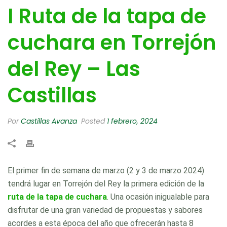
I Ruta de la tapa de
cuchara en Torrejón
del Rey – Las
Castillas
Por
Castillas Avanza
Posted
1 febrero, 2024
El primer fin de semana de marzo (2 y 3 de marzo 2024)
tendrá lugar en Torrejón del Rey la primera edición de la
ruta de la tapa de cuchara
. Una ocasión inigualable para
disfrutar de una gran variedad de propuestas y sabores
acordes a esta época del año que ofrecerán hasta 8