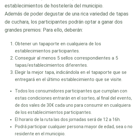
establecimientos de hostelería del municipio.
Además de poder degustar de una rica variedad de tapas
de cuchara, los participantes podrán optar a ganar dos
grandes premios: Para ello, deberán:
Obtener un tapaporte en cualquiera de los
establecimientos participantes.
Conseguir al menos 5 sellos correspondientes a 5
tapas/establecimientos diferentes.
Elegir la mejor tapa, indicándola en el tapaporte que se
entregará en el último establecimiento que se visite.
Todos los consumidores participantes que cumplan con
estas condiciones entrarán en el sorteo, al final del evento,
de dos vales de 30€ cada uno para consumir en cualquiera
de los establecimientos participantes.
El horario de la ruta las dos jornadas será de 12 a 16h.
Podrá participar cualquier persona mayor de edad, sea o no
residente en el municipio.