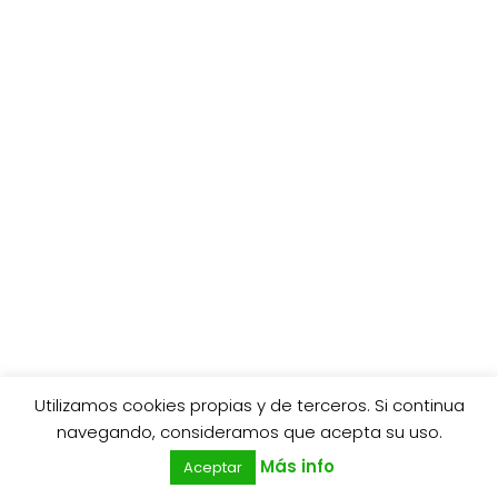
Utilizamos cookies propias y de terceros. Si continua
0
navegando, consideramos que acepta su uso.
Más info
Aceptar