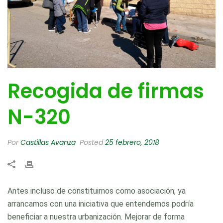
Recogida de firmas
N-320
Por
Castillas Avanza
Posted
25 febrero, 2018
Antes incluso de constituirnos como asociación, ya
arrancamos con una iniciativa que entendemos podría
beneficiar a nuestra urbanización. Mejorar de forma