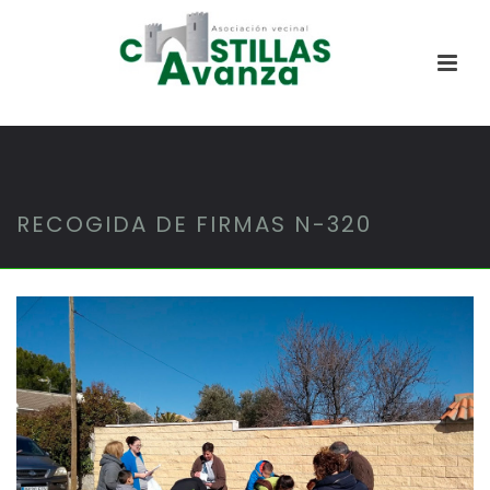
RECOGIDA DE FIRMAS N-320