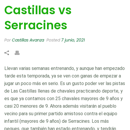
Castillas vs
Serracines
Por
Castillas Avanza
Posted
7 junio, 2021
Llevan varias semanas entrenando, y aunque han empezado
tarde esta temporada, ya se ven con ganas de empezar a
jugar un poco más en serio. Es un gusto poder ver las pistas
de Las Castillas llenas de chavales practicando deporte, y
es que ya contamos con 25 chavales mayores de 9 años y
casi 20 menores de 9. Ahora además visitarán al pueblo
vecino para su primer partido amistoso contra el equipo
infantil (mayores de 9 años) de Serracines. Los más
peques, que también han estado entrenando, y tendrán