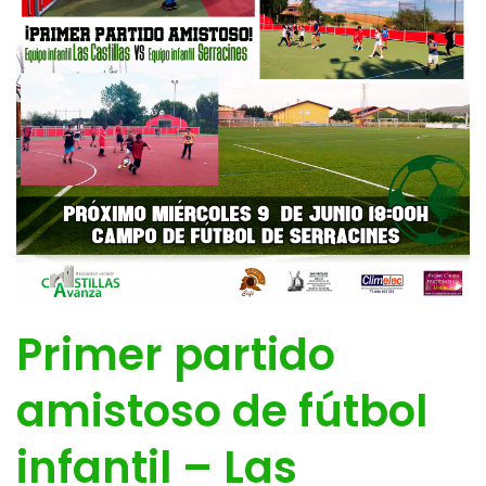
Primer partido
amistoso de fútbol
infantil – Las