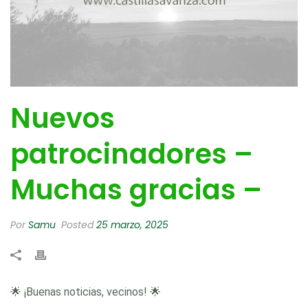
Nuevos
patrocinadores –
Muchas gracias –
Por
Samu
Posted
25 marzo, 2025
🌟 ¡Buenas noticias, vecinos! 🌟