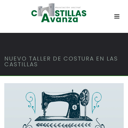
NUEVO TALLER DE COSTURA EN LAS
CASTILLAS