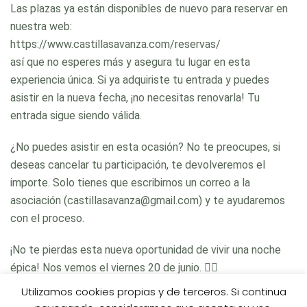
Las plazas ya están disponibles de nuevo para reservar en
nuestra web:
https://www.castillasavanza.com/reservas/
así que no esperes más y asegura tu lugar en esta
experiencia única. Si ya adquiriste tu entrada y puedes
asistir en la nueva fecha, ¡no necesitas renovarla! Tu
entrada sigue siendo válida.
¿No puedes asistir en esta ocasión? No te preocupes, si
deseas cancelar tu participación, te devolveremos el
importe. Solo tienes que escribirnos un correo a la
asociación (castillasavanza@gmail.com) y te ayudaremos
con el proceso.
¡No te pierdas esta nueva oportunidad de vivir una noche
épica! Nos vemos el viernes 20 de junio. 🧟‍♂
Utilizamos cookies propias y de terceros. Si continua
0