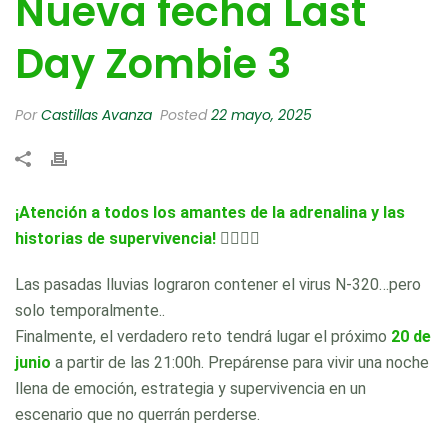
Nueva fecha Last
Day Zombie 3
Por
Castillas Avanza
Posted
22 mayo, 2025
¡Atención a todos los amantes de la adrenalina y las
historias de supervivencia!
🧟‍♂🧟‍♀
Las pasadas lluvias lograron contener el virus N-320…pero
solo temporalmente..
Finalmente, el verdadero reto tendrá lugar el próximo
20 de
junio
a partir de las 21:00h. Prepárense para vivir una noche
llena de emoción, estrategia y supervivencia en un
escenario que no querrán perderse.