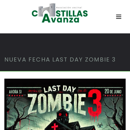
NUEVA FECHA LAST DAY ZOMBIE 3