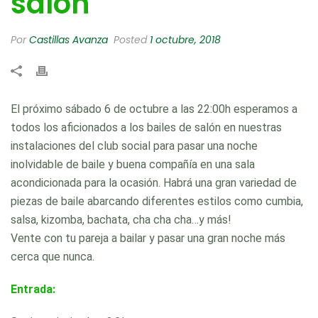
salón
Por
Castillas Avanza
Posted
1 octubre, 2018
El próximo sábado 6 de octubre a las 22:00h esperamos a
todos los aficionados a los bailes de salón en nuestras
instalaciones del club social para pasar una noche
inolvidable de baile y buena compañía en una sala
acondicionada para la ocasión. Habrá una gran variedad de
piezas de baile abarcando diferentes estilos como cumbia,
salsa, kizomba, bachata, cha cha cha…y más!
Vente con tu pareja a bailar y pasar una gran noche más
cerca que nunca.
Entrada: