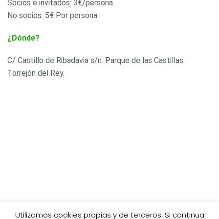
Socios e invitados: 3€/persona.
No socios: 5€ Por persona.
¿Dónde?
C/ Castillo de Ribadavia s/n. Parque de las Castillas.
Torrejón del Rey.
Utilizamos cookies propias y de terceros. Si continua