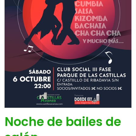
Noche de bailes de