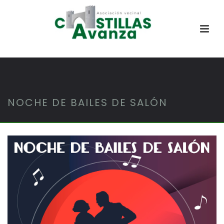
NOCHE DE BAILES DE SALÓN