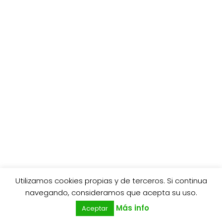
Utilizamos cookies propias y de terceros. Si continua
0
navegando, consideramos que acepta su uso.
Más info
Aceptar