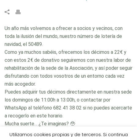
Un año más volvemos a ofrecer a socios y vecinos, con
toda la ilusión del mundo, nuestro número de lotería de
navidad, el 50489.
Como ya muchos sabéis, ofrecemos los décimos a 22€ y
con estos 2€ de donativo seguiremos con nuestra labor de
rehabilitación de la sede de la Asociación, y así poder seguir
disfrutando con todos vosotros de un entorno cada vez
más acogedor.
Puedes adquirir tus décimos directamente en nuestra sede
los domingos de 11:00h a 13:00h, o contactar por
WhatsApp al teléfono 682 41 38 02 si no puedes acercarte
a recogerlo en este horario.
Mucha suerte… ¿Te imaginas? 🥹
Utilizamos cookies propias y de terceros. Si continua