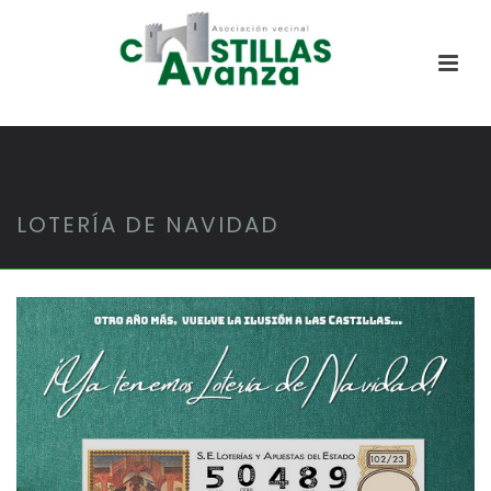
LOTERÍA DE NAVIDAD