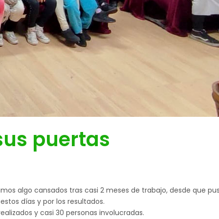
sus puertas
 Estamos algo cansados tras casi 2 meses de trabajo, desde que 
stos días y por los resultados.
alizados y casi 30 personas involucradas.