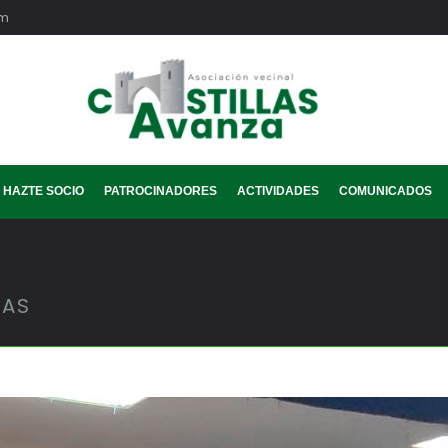
om
HAZTE SOCIO
PATROCINADORES
ACTIVIDADES
COMUNICADOS
TAS