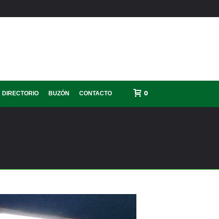
0
DIRECTORIO
BUZÓN
CONTACTO