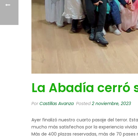
La Abadía cerró 
Por
Castillas Avanza
Posted
2 noviembre, 2023
Ayer finalizó nuestro cuarto pasaje del terror.
mucho más satisfechos por la experiencia vivida e
Más de 400 plazas reservadas, más de 70 pases re