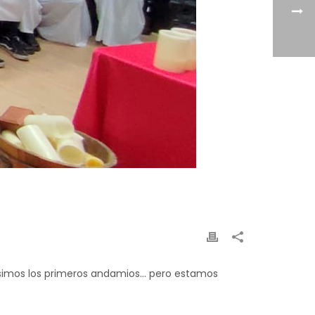
pusimos los primeros andamios… pero estamos