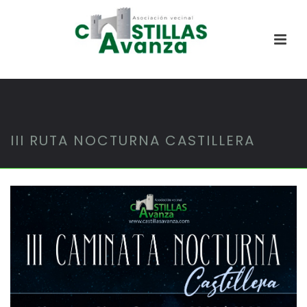
III RUTA NOCTURNA CASTILLERA