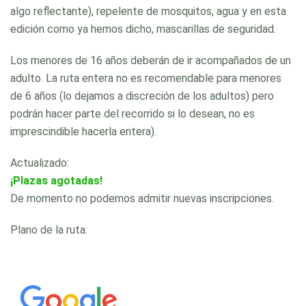
algo reflectante), repelente de mosquitos, agua y en esta
edición como ya hemos dicho, mascarillas de seguridad.
Los menores de 16 años deberán de ir acompañados de un
adulto. La ruta entera no es recomendable para menores
de 6 años (lo dejamos a discreción de los adultos) pero
podrán hacer parte del recorrido si lo desean, no es
imprescindible hacerla entera).
Actualizado:
¡Plazas agotadas!
De momento no podemos admitir nuevas inscripciones.
Plano de la ruta: