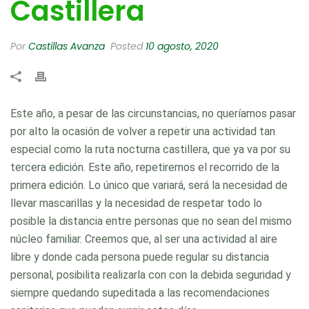
Castillera
Por
Castillas Avanza
Posted
10 agosto, 2020
Este año, a pesar de las circunstancias, no queríamos pasar
por alto la ocasión de volver a repetir una actividad tan
especial como la ruta nocturna castillera, que ya va por su
tercera edición. Este año, repetiremos el recorrido de la
primera edición. Lo único que variará, será la necesidad de
llevar mascarillas y la necesidad de respetar todo lo
posible la distancia entre personas que no sean del mismo
núcleo familiar. Creemos que, al ser una actividad al aire
libre y donde cada persona puede regular su distancia
personal, posibilita realizarla con con la debida seguridad y
siempre quedando supeditada a las recomendaciones