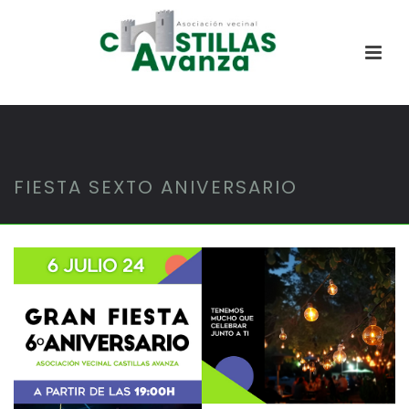
FIESTA SEXTO ANIVERSARIO