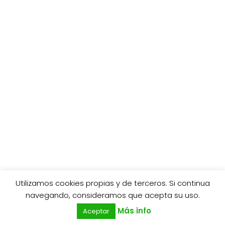
Utilizamos cookies propias y de terceros. Si continua
0
navegando, consideramos que acepta su uso.
Más info
Aceptar