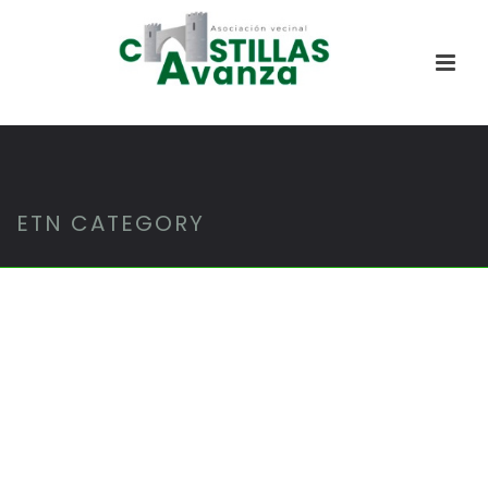
ETN CATEGORY