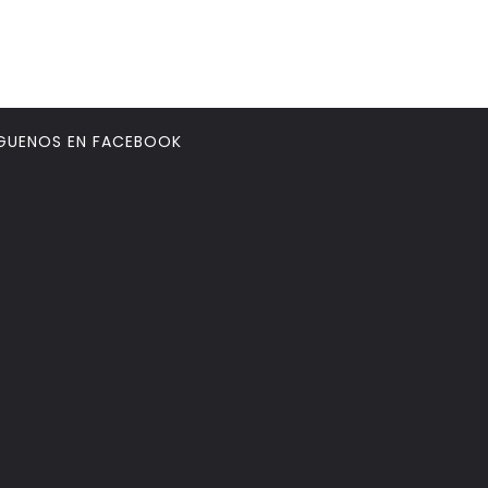
GUENOS EN FACEBOOK