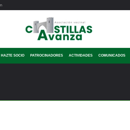
om
HAZTE SOCIO
PATROCINADORES
ACTIVIDADES
COMUNICADOS