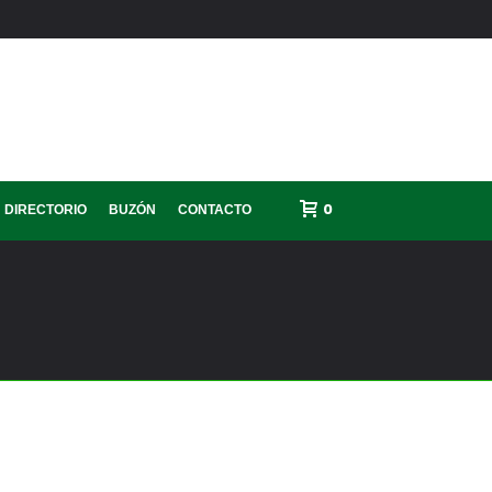
0
DIRECTORIO
BUZÓN
CONTACTO