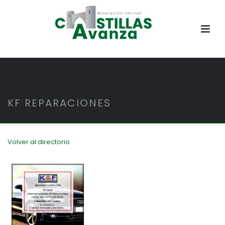
KF REPARACIONES
Volver al directorio