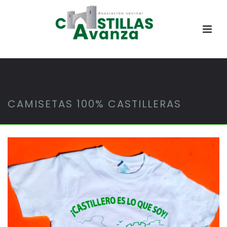
CAMISETAS 100% CASTILLERAS