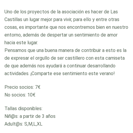
Uno de los proyectos de la asociación es hacer de Las
Castillas un lugar mejor para vivir, para ello y entre otras
cosas, es importante que nos encontremos bien en nuestro
entorno, además de despertar un sentimiento de amor
hacia este lugar.
Pensamos que una buena manera de contribuir a esto es la
de expresar el orgullo de ser castillero con esta camiseta
de que además nos ayudará a continuar desarrollando
actividades. ¡Comparte ese sentimiento este verano!
Precio socios: 7€
No socios: 10€
Tallas disponibles:
Niñ@s: a partir de 3 años
Adult@s: S,M,L,XL