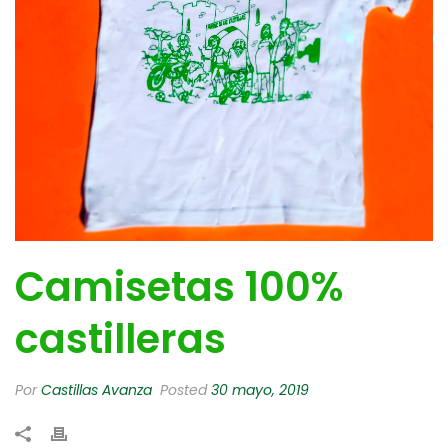
Camisetas 100%
castilleras
Por
Castillas Avanza
Posted
30 mayo, 2019