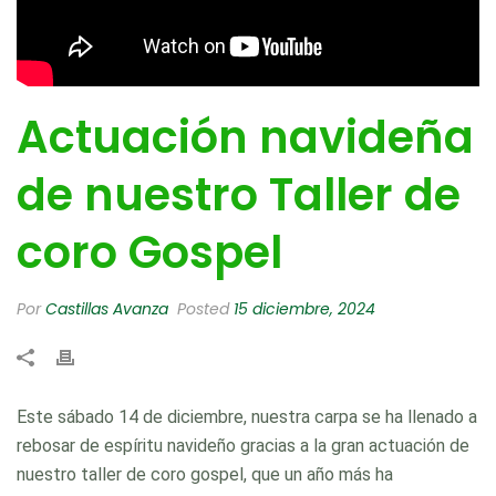
Actuación navideña
de nuestro Taller de
coro Gospel
Por
Castillas Avanza
Posted
15 diciembre, 2024
Este sábado 14 de diciembre, nuestra carpa se ha llenado a
rebosar de espíritu navideño gracias a la gran actuación de
nuestro taller de coro gospel, que un año más ha